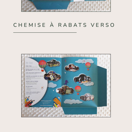
CHEMISE À RABATS VERSO