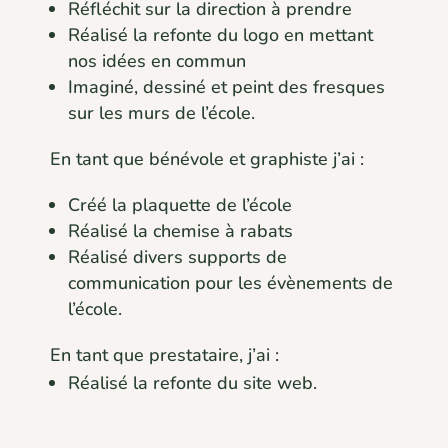
Réfléchit sur la direction à prendre
Réalisé la refonte du logo en mettant
nos idées en commun
Imaginé, dessiné et peint des fresques
sur les murs de l’école.
En tant que bénévole et graphiste j’ai :
Créé la plaquette de l’école
Réalisé la chemise à rabats
Réalisé divers supports de
communication pour les évènements de
l’école.
En tant que prestataire, j’ai :
Réalisé la refonte du site web.