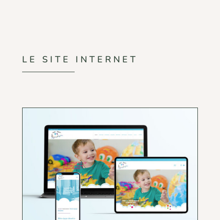
LE SITE INTERNET