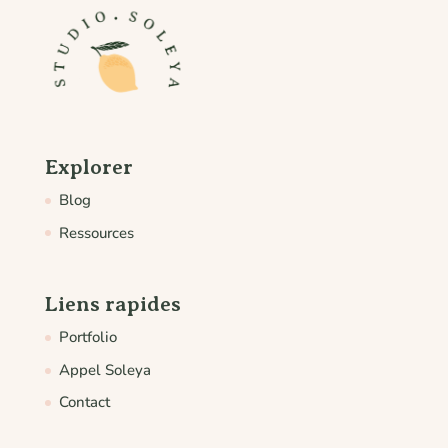
Explorer
Blog
Ressources
Liens rapides
Portfolio
Appel Soleya
Contact