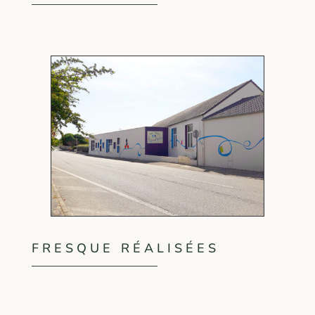
FRESQUE RÉALISÉES