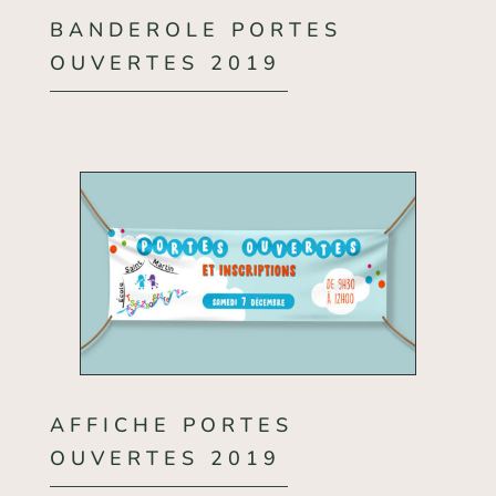
BANDEROLE PORTES
OUVERTES 2019
AFFICHE PORTES
OUVERTES 2019