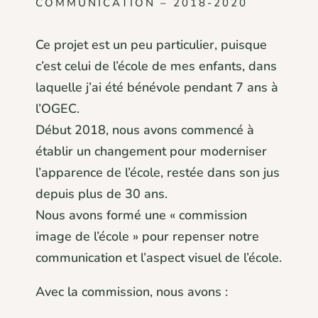
COMMUNICATION – 2018-2020
Ce projet est un peu particulier, puisque
c’est celui de l’école de mes enfants, dans
laquelle j’ai été bénévole pendant 7 ans à
l’OGEC.
Début 2018, nous avons commencé à
établir un changement pour moderniser
l’apparence de l’école, restée dans son jus
depuis plus de 30 ans.
Nous avons formé une « commission
image de l’école » pour repenser notre
communication et l’aspect visuel de l’école.
Avec la commission, nous avons :