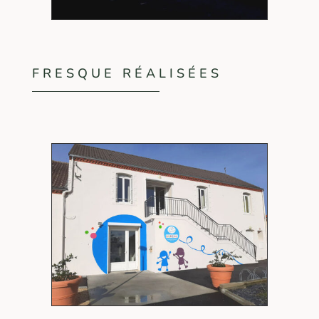
FRESQUE RÉALISÉES