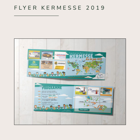
FLYER KERMESSE 2019