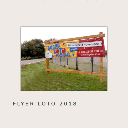
FLYER LOTO 2018