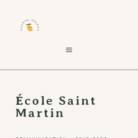
École Saint
Martin