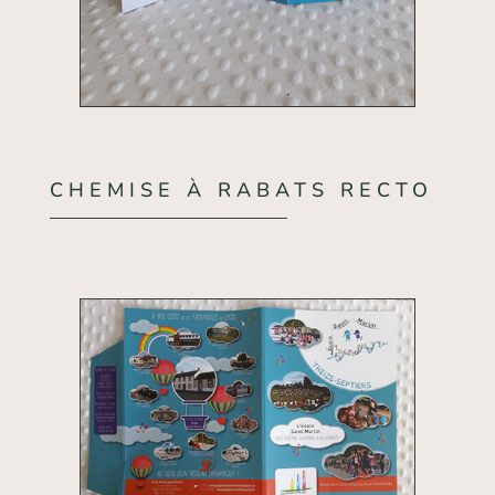
CHEMISE À RABATS RECTO