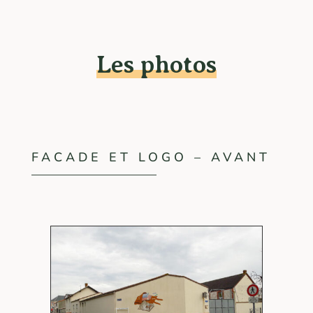
Les photos
FACADE ET LOGO – AVANT