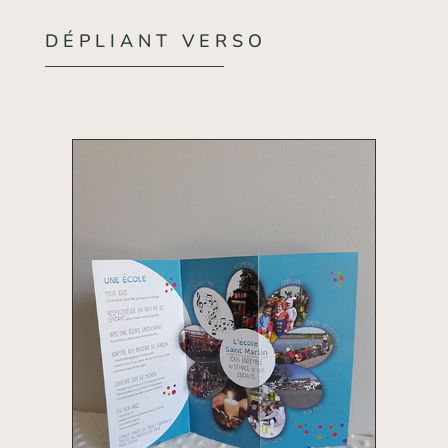
DÉPLIANT VERSO