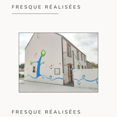
FRESQUE RÉALISÉES
FRESQUE RÉALISÉES