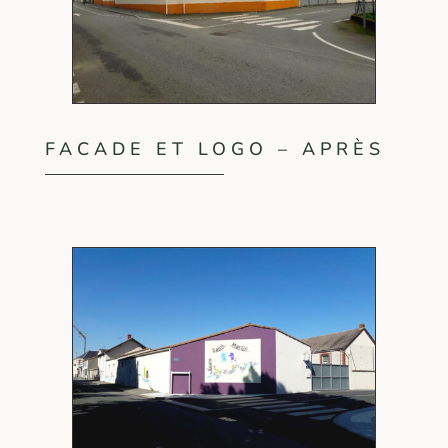
FACADE ET LOGO – APRÈS