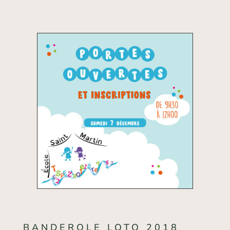
BANDEROLE LOTO 2018